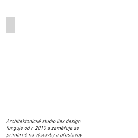
PETRA ZIMMERMANNOVÁ
Architektonické studio ilex design
funguje od r. 2010 a zaměřuje se
primárně na výstavby a přestavby