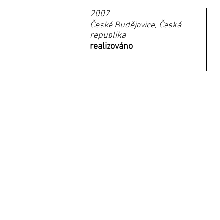
2007
České Budějovice, Česká
republika
realizováno