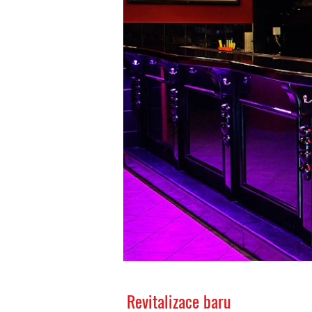
Revitalizace baru