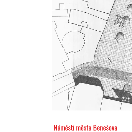
Náměstí města Benešova