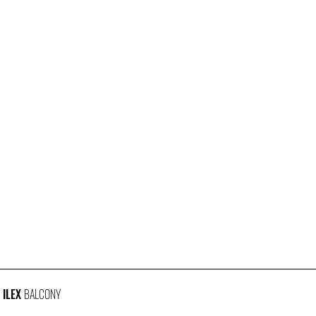
ILEX
BALCONY