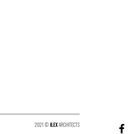
2021 ©
ILEX
ARCHITECTS