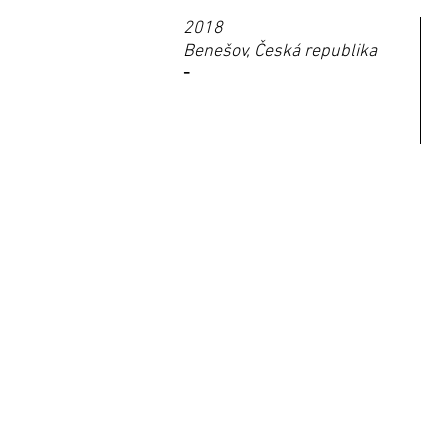
2018
Benešov, Česká republika
-