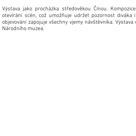
Výstava jako procházka středověkou Čínou. Kompozice
otevírání scén, což umožňuje udržet pozornost diváka 
objevování zapojuje všechny vjemy návštěvníka. Výstava 
Národního muzea.