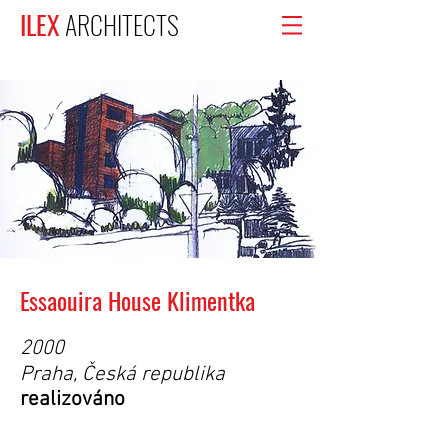
ILEX
ARCHITECTS
Essaouira House Klimentka
2000
Praha, Česká republika
realizováno