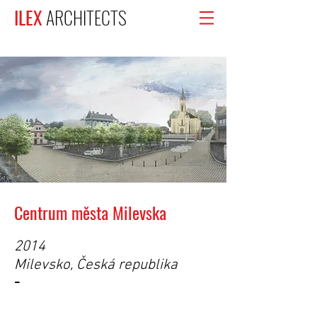
ILEX
ARCHITECTS
Centrum města Milevska
2014
Milevsko, Česká republika
-