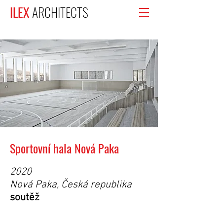
ILEX
ARCHITECTS
Sportovní hala Nová Paka
2020
Nová Paka, Česká republika
soutěž