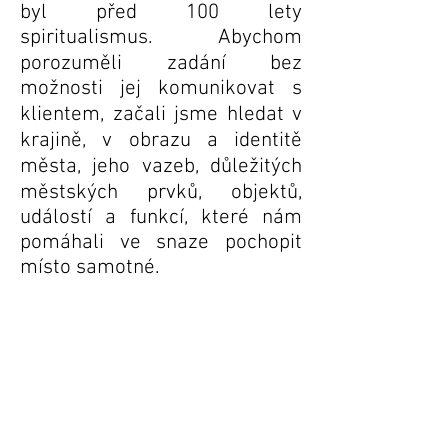
byl před 100 lety
spiritualismus. Abychom
porozuměli zadání bez
možnosti jej komunikovat s
klientem, začali jsme hledat v
krajině, v obrazu a identitě
města, jeho vazeb, důležitých
městských prvků, objektů,
událostí a funkcí, které nám
pomáhali ve snaze pochopit
místo samotné.