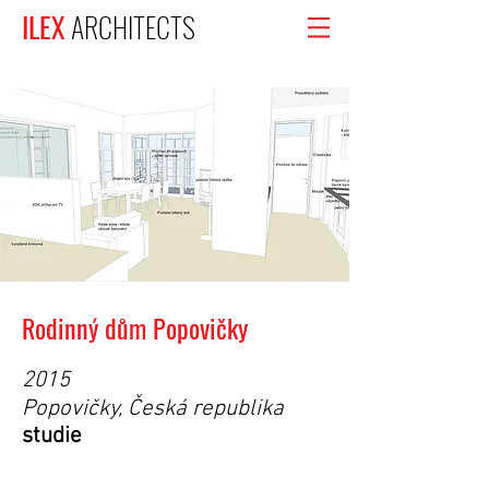
ILEX
ARCHITECTS
Rodinný dům Popovičky
2015
Popovičky, Česká republika
studie