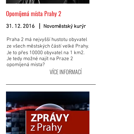
Opomíjená místa Prahy 2
31. 12. 2016
Novoměstský kurýr
Praha 2 má nejvyšší hustotu obyvatel
ze všech městských částí velké Prahy.
Je to přes 10000 obyvatel na 1 km2.
Je tedy možné najít na Praze 2
opomíjená místa?
VÍCE INFORMACÍ