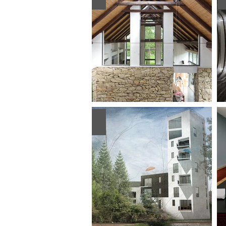
Add a Title